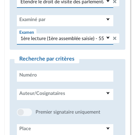
Examiné par
Examen
Recherche par critères
Numéro
Auteur/Cosignataires
Premier signataire uniquement
Place