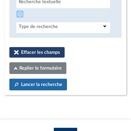
Recherche textuelle
Type de recherche
Effacer les champs
Replier le formulaire
Lancer la recherche