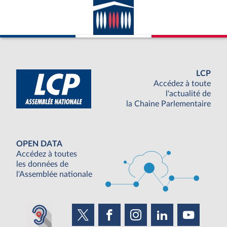
LCP
Accédez à toute
l'actualité de
la Chaine Parlementaire
OPEN DATA
Accédez à toutes
les données de
l'Assemblée nationale