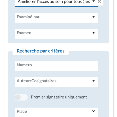
Examiné par
Examen
Recherche par critères
Numéro
Auteur/Cosignataires
Premier signataire uniquement
Place