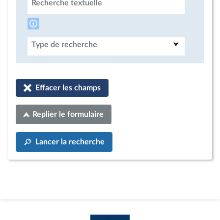
Recherche textuelle
Type de recherche
Effacer les champs
Replier le formulaire
Lancer la recherche