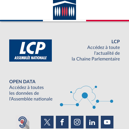
LCP
Accédez à toute
l'actualité de
la Chaine Parlementaire
OPEN DATA
Accédez à toutes
les données de
l'Assemblée nationale