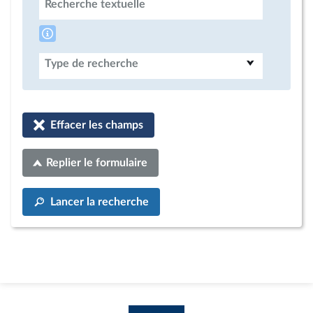
Recherche textuelle
Type de recherche
Effacer les champs
Replier le formulaire
Lancer la recherche