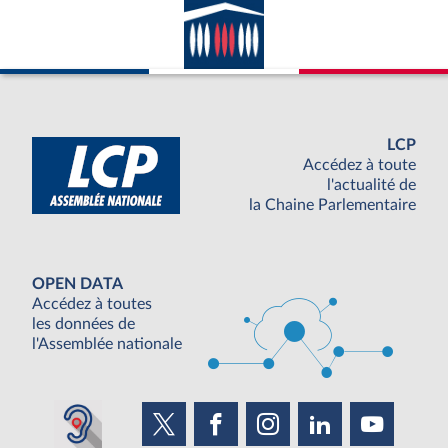
LCP
Accédez à toute
l'actualité de
la Chaine Parlementaire
OPEN DATA
Accédez à toutes
les données de
l'Assemblée nationale