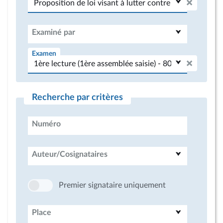
Examiné par
Examen
Recherche par critères
Numéro
Auteur/Cosignataires
Premier signataire uniquement
Place