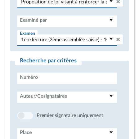
Examiné par
Examen
Recherche par critères
Numéro
Auteur/Cosignataires
Premier signataire uniquement
Place