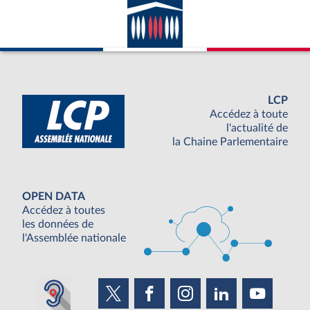
LCP
Accédez à toute
l'actualité de
la Chaine Parlementaire
OPEN DATA
Accédez à toutes
les données de
l'Assemblée nationale