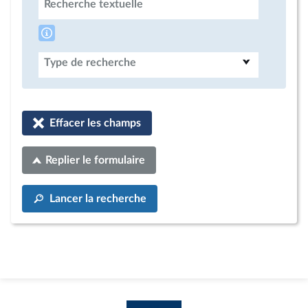
Recherche textuelle
Type de recherche
Effacer les champs
Replier le formulaire
Lancer la recherche