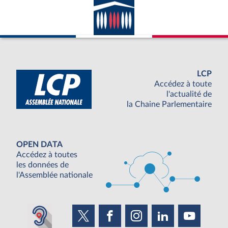
LCP
Accédez à toute
l'actualité de
la Chaine Parlementaire
OPEN DATA
Accédez à toutes
les données de
l'Assemblée nationale