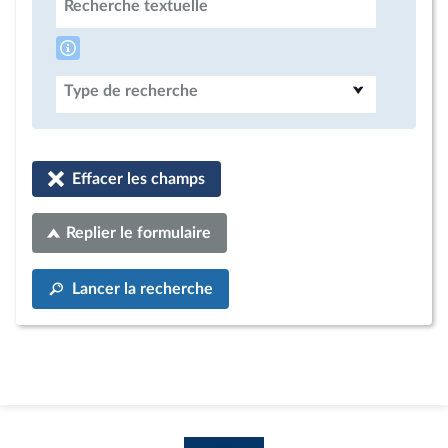
Recherche textuelle
Type de recherche
Effacer les champs
Replier le formulaire
Lancer la recherche