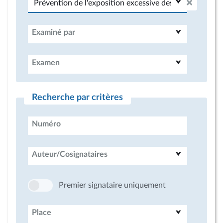
Examiné par
Examen
Recherche par critères
Numéro
Auteur/Cosignataires
Premier signataire uniquement
Place