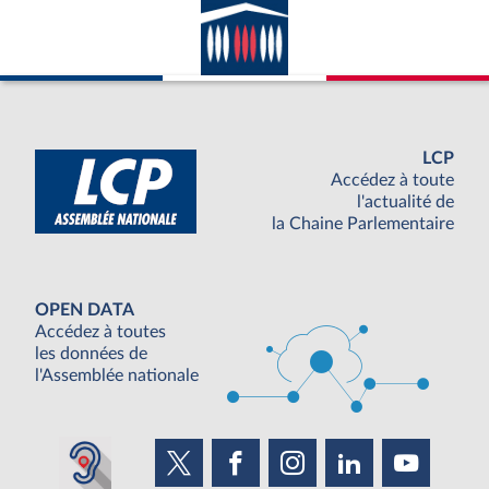
LCP
Accédez à toute
l'actualité de
la Chaine Parlementaire
OPEN DATA
Accédez à toutes
les données de
l'Assemblée nationale