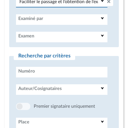
Examiné par
Examen
Recherche par critères
Numéro
Auteur/Cosignataires
Premier signataire uniquement
Place