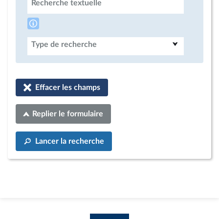
Recherche textuelle
Type de recherche
Effacer les champs
Replier le formulaire
Lancer la recherche