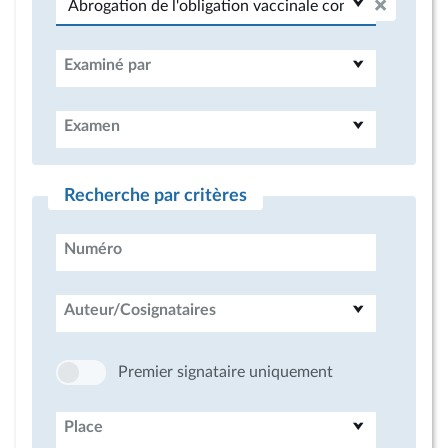
Examiné par
Examen
Recherche par critères
Numéro
Auteur/Cosignataires
Premier signataire uniquement
Place