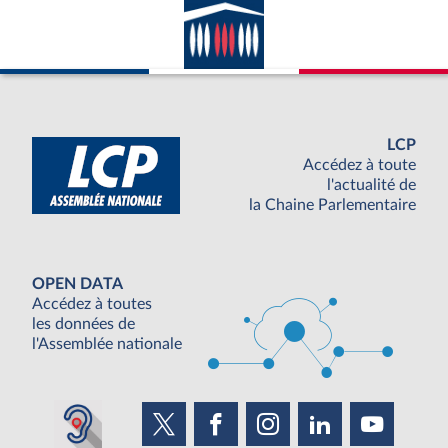
LCP
Accédez à toute
l'actualité de
la Chaine Parlementaire
OPEN DATA
Accédez à toutes
les données de
l'Assemblée nationale