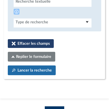
Recherche textuelle
Type de recherche
Effacer les champs
Replier le formulaire
Lancer la recherche