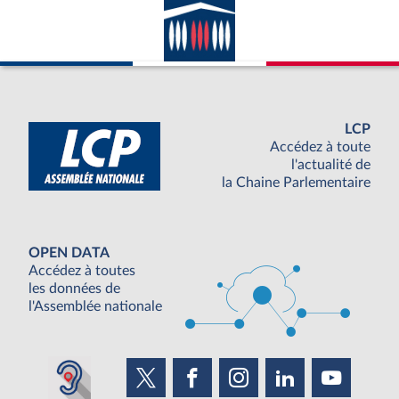
LCP
Accédez à toute
l'actualité de
la Chaine Parlementaire
OPEN DATA
Accédez à toutes
les données de
l'Assemblée nationale