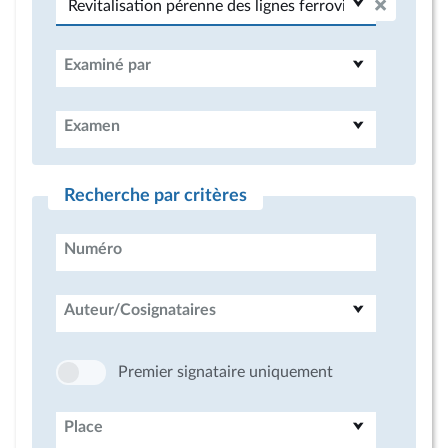
Examiné par
Examen
Recherche par critères
Numéro
Auteur/Cosignataires
Premier signataire uniquement
Place