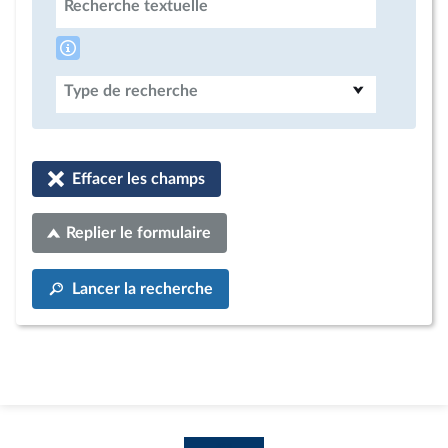
Recherche textuelle
Type de recherche
Effacer les champs
Replier le formulaire
Lancer la recherche