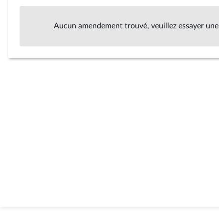
Aucun amendement trouvé, veuillez essayer une