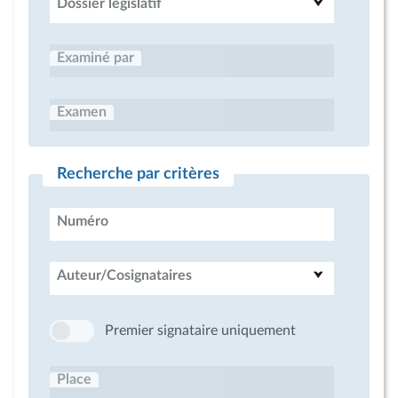
Dossier législatif
Examiné par
Examen
Recherche par critères
Numéro
Auteur/Cosignataires
Premier signataire uniquement
Place