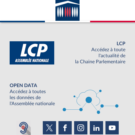
LCP
Accédez à toute
l'actualité de
la Chaine Parlementaire
OPEN DATA
Accédez à toutes
les données de
l'Assemblée nationale