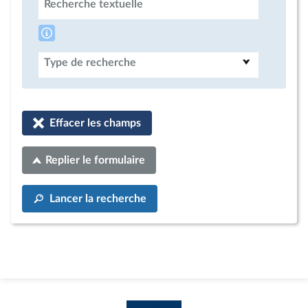
Recherche textuelle
Type de recherche
Effacer les champs
Replier le formulaire
Lancer la recherche