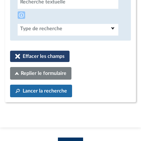
Recherche textuelle
Type de recherche
Effacer les champs
Replier le formulaire
Lancer la recherche