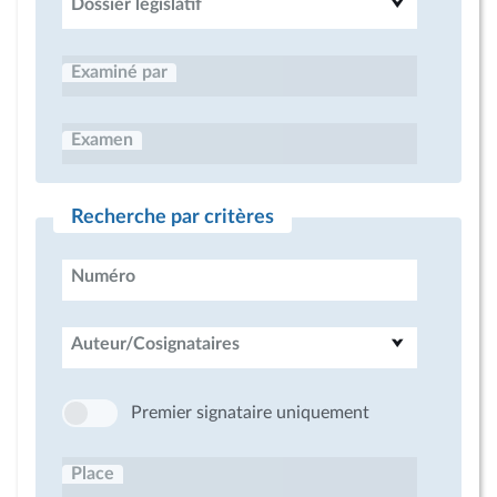
Dossier législatif
Examiné par
Examen
Recherche par critères
Numéro
Auteur/Cosignataires
Premier signataire uniquement
Place