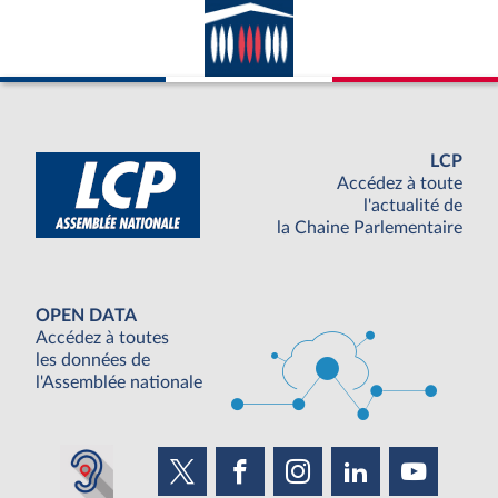
LCP
Accédez à toute
l'actualité de
la Chaine Parlementaire
OPEN DATA
Accédez à toutes
les données de
l'Assemblée nationale