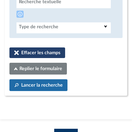
Recherche textuelle
Type de recherche
Effacer les champs
Replier le formulaire
Lancer la recherche