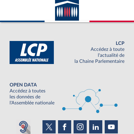
LCP
Accédez à toute
l'actualité de
la Chaine Parlementaire
OPEN DATA
Accédez à toutes
les données de
l'Assemblée nationale