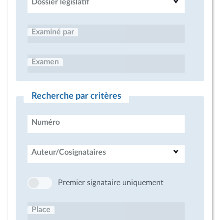
Dossier législatif
Examiné par
Examen
Recherche par critères
Numéro
Auteur/Cosignataires
Premier signataire uniquement
Place