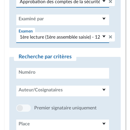
Examiné par
Examen
Recherche par critères
Numéro
Auteur/Cosignataires
Premier signataire uniquement
Place