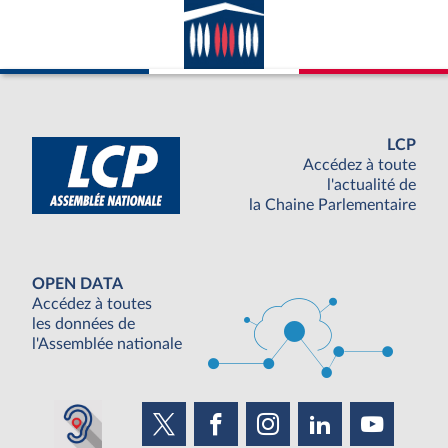
LCP
Accédez à toute
l'actualité de
la Chaine Parlementaire
OPEN DATA
Accédez à toutes
les données de
l'Assemblée nationale