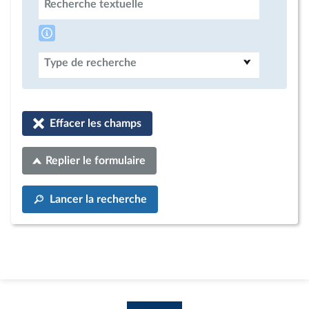
Recherche textuelle
Type de recherche
Effacer les champs
Replier le formulaire
Lancer la recherche