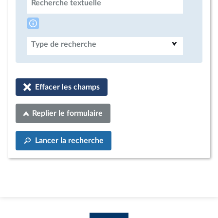
Recherche textuelle
Type de recherche
Effacer les champs
Replier le formulaire
Lancer la recherche