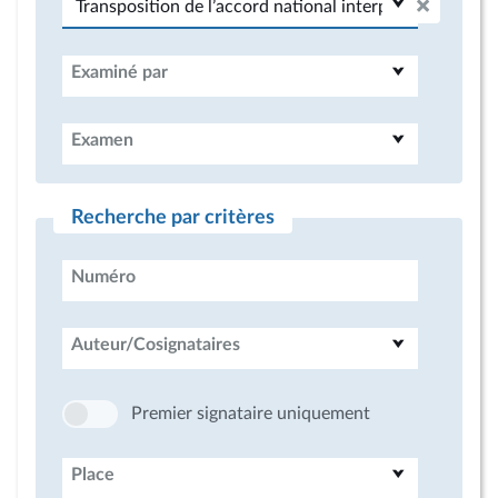
Examiné par
Examen
Recherche par critères
Numéro
Auteur/Cosignataires
Premier signataire uniquement
Place