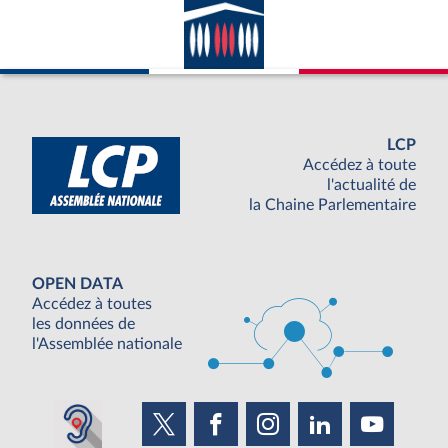
LCP
Accédez à toute
l'actualité de
la Chaine Parlementaire
OPEN DATA
Accédez à toutes
les données de
l'Assemblée nationale