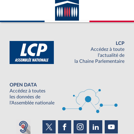
LCP
Accédez à toute
l'actualité de
la Chaine Parlementaire
OPEN DATA
Accédez à toutes
les données de
l'Assemblée nationale