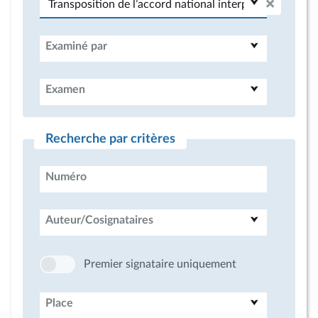
Examiné par
Examen
Recherche par critères
Numéro
Auteur/Cosignataires
Premier signataire uniquement
Place