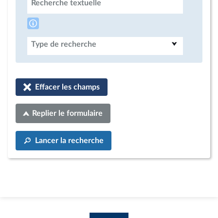
Recherche textuelle
Type de recherche
Effacer les champs
Replier le formulaire
Lancer la recherche