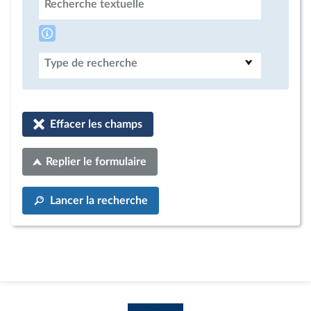
Recherche textuelle
Type de recherche
Effacer les champs
Replier le formulaire
Lancer la recherche