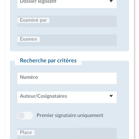
Dossier législatif
Examiné par
Examen
Recherche par critères
Numéro
Auteur/Cosignataires
Premier signataire uniquement
Place