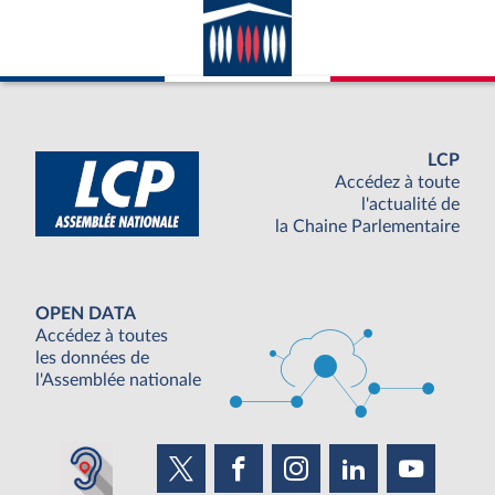
LCP
Accédez à toute
l'actualité de
la Chaine Parlementaire
OPEN DATA
Accédez à toutes
les données de
l'Assemblée nationale