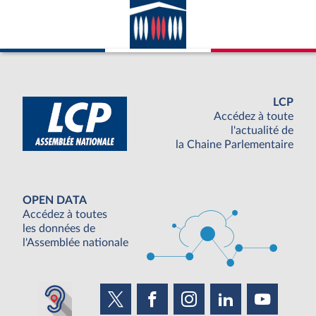
LCP
Accédez à toute
l'actualité de
la Chaine Parlementaire
OPEN DATA
Accédez à toutes
les données de
l'Assemblée nationale