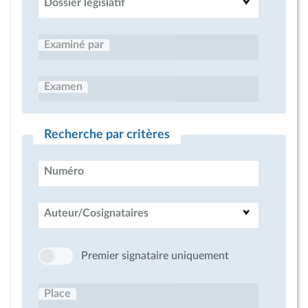
Dossier législatif
Examiné par
Examen
Recherche par critères
Numéro
Auteur/Cosignataires
Premier signataire uniquement
Place