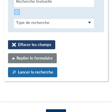
Recherche textuelle
Type de recherche
Effacer les champs
Replier le formulaire
Lancer la recherche