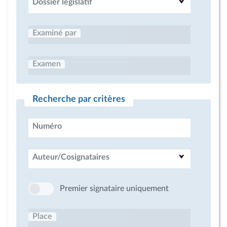
Dossier législatif
Examiné par
Examen
Recherche par critères
Numéro
Auteur/Cosignataires
Premier signataire uniquement
Place