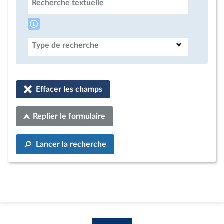
Recherche textuelle
Type de recherche
Effacer les champs
Replier le formulaire
Lancer la recherche