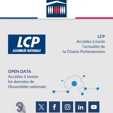
LCP
Accédez à toute
l'actualité de
la Chaine Parlementaire
OPEN DATA
Accédez à toutes
les données de
l'Assemblée nationale