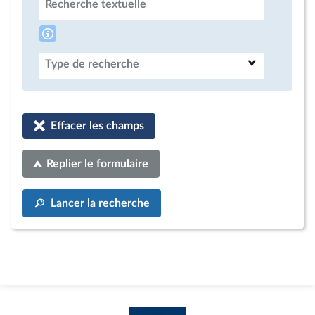
Recherche textuelle
Type de recherche
Effacer les champs
Replier le formulaire
Lancer la recherche