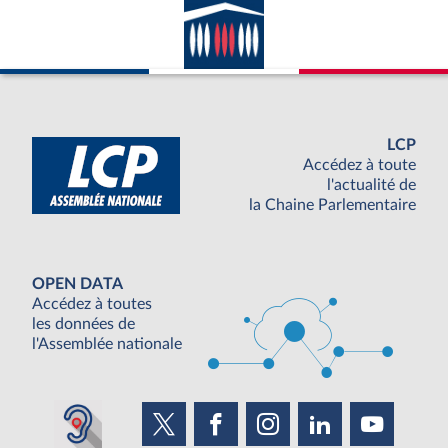
LCP
Accédez à toute
l'actualité de
la Chaine Parlementaire
OPEN DATA
Accédez à toutes
les données de
l'Assemblée nationale