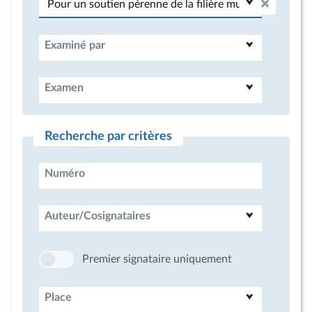
Examiné par
Examen
Recherche par critères
Numéro
Auteur/Cosignataires
Premier signataire uniquement
Place