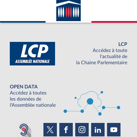
LCP
Accédez à toute
l'actualité de
la Chaine Parlementaire
OPEN DATA
Accédez à toutes
les données de
l'Assemblée nationale