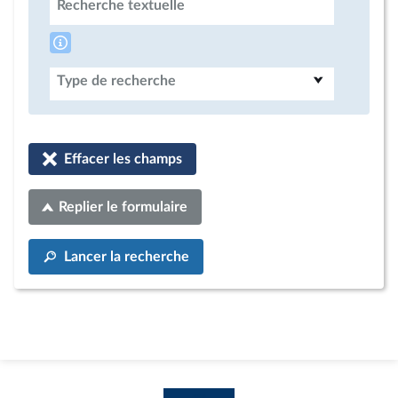
Recherche textuelle
Type de recherche
Effacer les champs
Replier le formulaire
Lancer la recherche