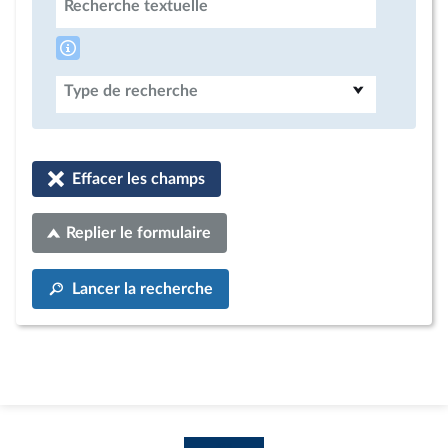
Recherche textuelle
Type de recherche
Effacer les champs
Replier le formulaire
Lancer la recherche