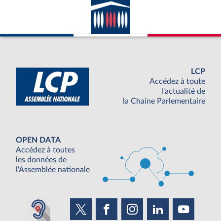
LCP
Accédez à toute
l'actualité de
la Chaine Parlementaire
OPEN DATA
Accédez à toutes
les données de
l'Assemblée nationale