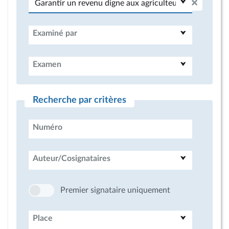
Examiné par
Examen
Recherche par critères
Numéro
Auteur/Cosignataires
Premier signataire uniquement
Place