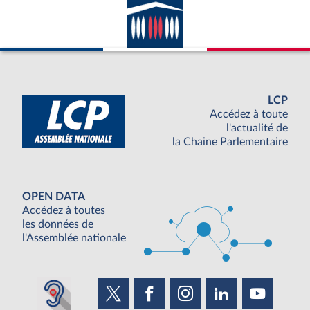
LCP
Accédez à toute
l'actualité de
la Chaine Parlementaire
OPEN DATA
Accédez à toutes
les données de
l'Assemblée nationale