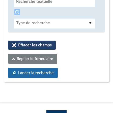
Recherche textuelle
Type de recherche
Effacer les champs
Replier le formulaire
Lancer la recherche