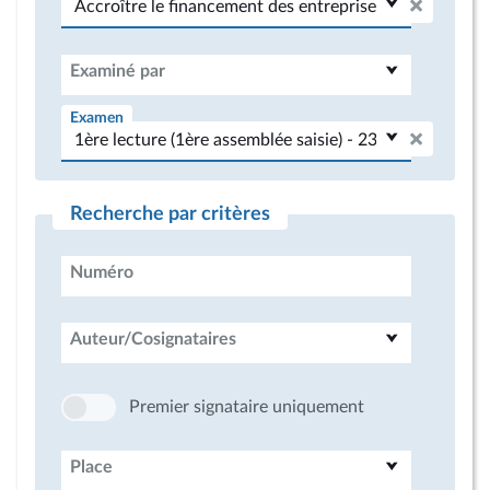
Examiné par
Examen
Recherche par critères
Numéro
Auteur/Cosignataires
Premier signataire uniquement
Place