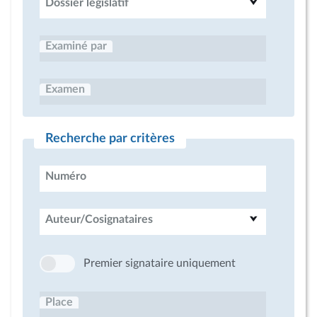
Dossier législatif
Examiné par
Examen
Recherche par critères
Numéro
Auteur/Cosignataires
Premier signataire uniquement
Place