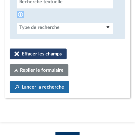
Recherche textuelle
Type de recherche
Effacer les champs
Replier le formulaire
Lancer la recherche