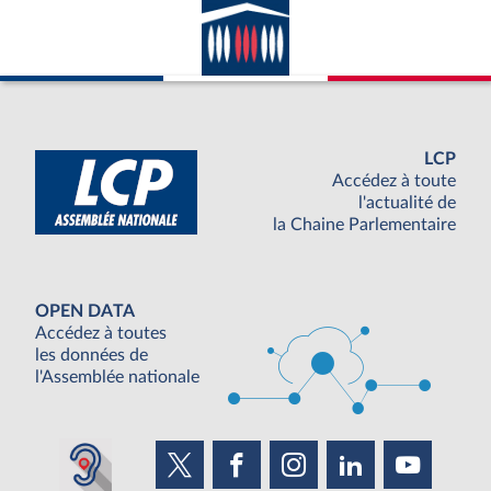
LCP
Accédez à toute
l'actualité de
la Chaine Parlementaire
OPEN DATA
Accédez à toutes
les données de
l'Assemblée nationale