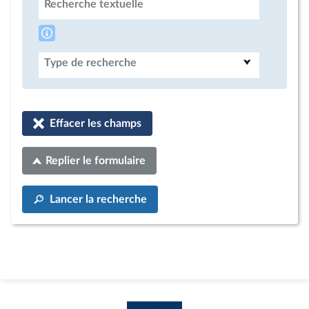
Recherche textuelle
Type de recherche
Effacer les champs
Replier le formulaire
Lancer la recherche