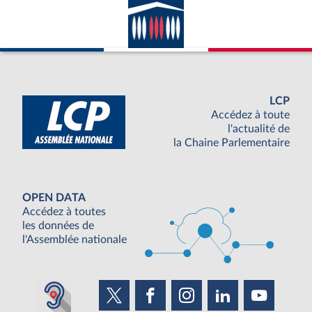
LCP
Accédez à toute
l'actualité de
la Chaine Parlementaire
OPEN DATA
Accédez à toutes
les données de
l'Assemblée nationale