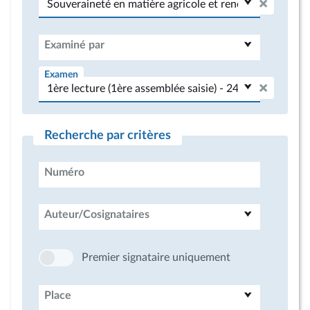
Examiné par
Examen
Recherche par critères
Numéro
Auteur/Cosignataires
Premier signataire uniquement
Place