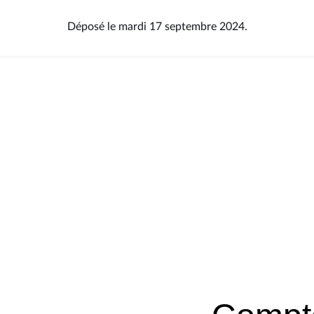
Déposé le mardi 17 septembre 2024.