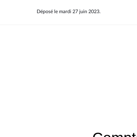
Déposé le mardi 27 juin 2023.