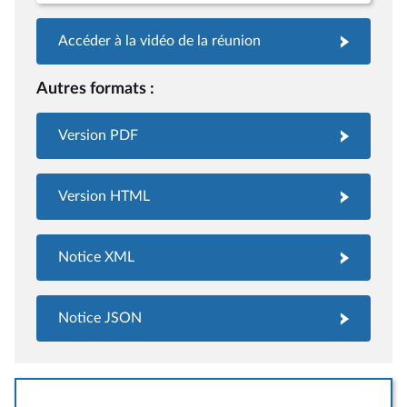
Accéder à la vidéo de la réunion
Autres formats :
Version PDF
Version HTML
Notice XML
Notice JSON