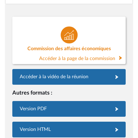
Commission des affaires économiques
Accéder à la page de la commission
Accéder à la vidéo de la réunion
Autres formats :
Version PDF
Version HTML