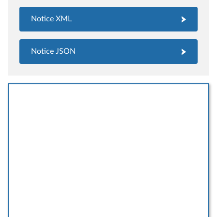
Notice XML
Notice JSON