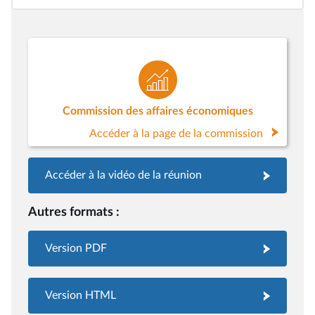
Commission des affaires économiques
Accéder à la page de la commission
Accéder à la vidéo de la réunion
Autres formats :
Version PDF
Version HTML