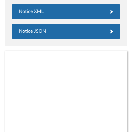
Notice XML
Notice JSON