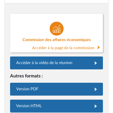
Commission des affaires économiques
Accéder à la page de la commission
Accéder à la vidéo de la réunion
Autres formats :
Version PDF
Version HTML