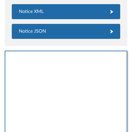
Notice XML
Notice JSON