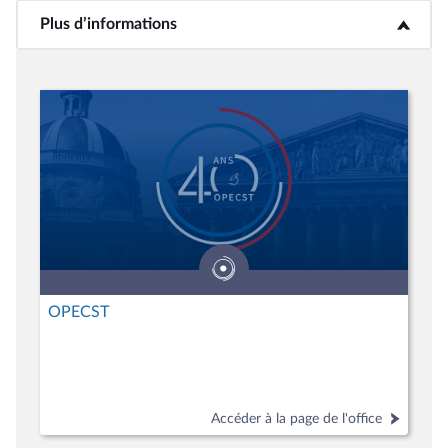
Plus d’informations
<b>Plus d’informations</b>
OPECST
Accéder à la page de l'office