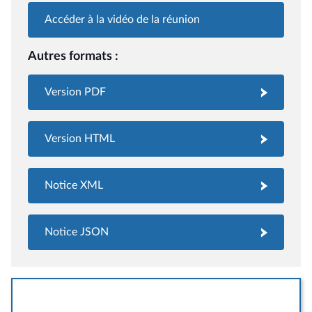
Accéder à la vidéo de la réunion
Autres formats :
Version PDF
Version HTML
Notice XML
Notice JSON