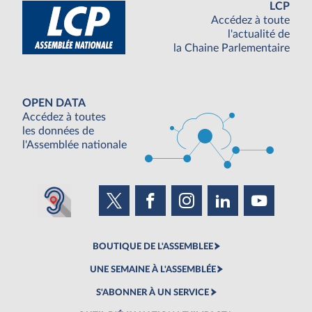
LCP
Accédez à toute
l'actualité de
la Chaine Parlementaire
OPEN DATA
Accédez à toutes
les données de
l'Assemblée nationale
BOUTIQUE DE L'ASSEMBLEE
UNE SEMAINE À L'ASSEMBLÉE
S'ABONNER À UN SERVICE