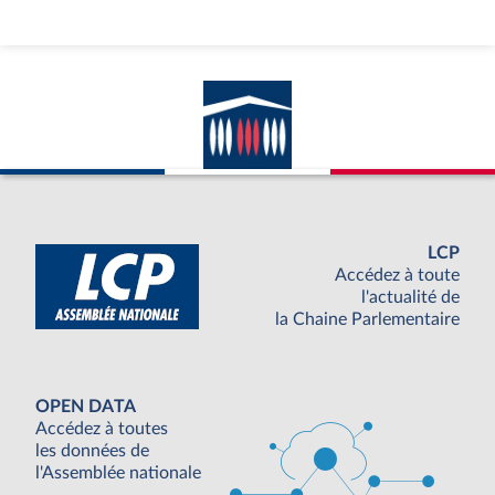
LCP
Accédez à toute
l'actualité de
la Chaine Parlementaire
OPEN DATA
Accédez à toutes
les données de
l'Assemblée nationale