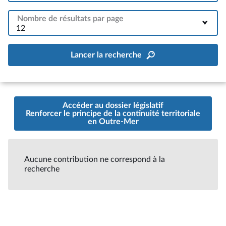
Nombre de résultats par page
12
Lancer la recherche
Accéder au dossier législatif
Renforcer le principe de la continuité territoriale
en Outre-Mer
Aucune contribution ne correspond à la
recherche