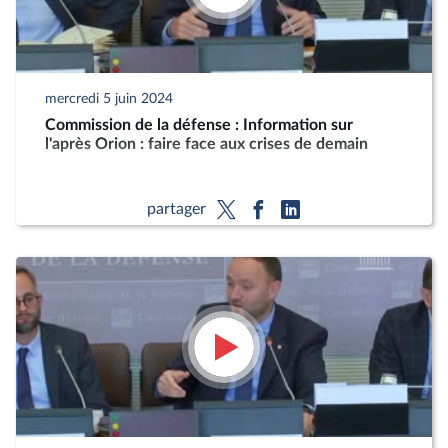
mercredi 5 juin 2024
Commission de la défense : Information sur
l'après Orion : faire face aux crises de demain
partager