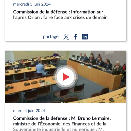
mercredi 5 juin 2024
Commission de la défense : Information sur
l'après Orion : faire face aux crises de demain
partager
mardi 4 juin 2024
Commission de la défense : M. Bruno Le maire,
ministre de l’Économie, des Finances et de la
Souveraineté industrielle et numérique ; M.