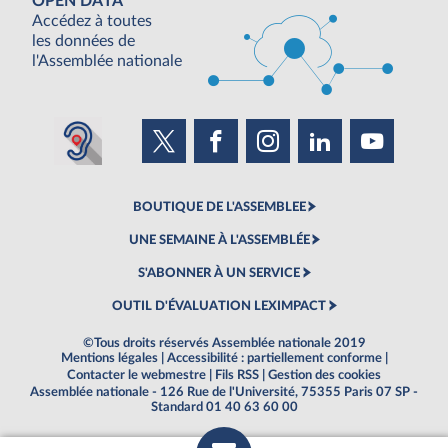
OPEN DATA
Accédez à toutes
les données de
l'Assemblée nationale
BOUTIQUE DE L'ASSEMBLEE
UNE SEMAINE À L'ASSEMBLÉE
S'ABONNER À UN SERVICE
OUTIL D'ÉVALUATION LEXIMPACT
©Tous droits réservés Assemblée nationale 2019
Mentions légales
|
Accessibilité : partiellement conforme
|
Contacter le webmestre
|
Fils RSS
|
Gestion des cookies
Assemblée nationale - 126 Rue de l'Université, 75355 Paris 07 SP -
Standard 01 40 63 60 00