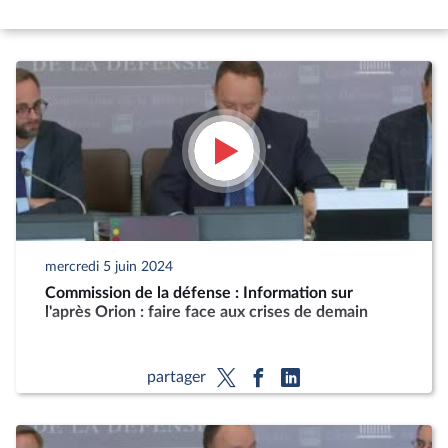
mercredi 5 juin 2024
Commission de la défense : Information sur
l'après Orion : faire face aux crises de demain
partager