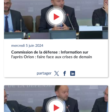
mercredi 5 juin 2024
Commission de la défense : Information sur
l'après Orion : faire face aux crises de demain
partager