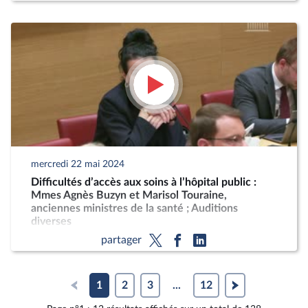
mercredi 22 mai 2024
Difficultés d’accès aux soins à l’hôpital public :
Mmes Agnès Buzyn et Marisol Touraine,
anciennes ministres de la santé ; Auditions
diverses
partager
1
2
3
...
12