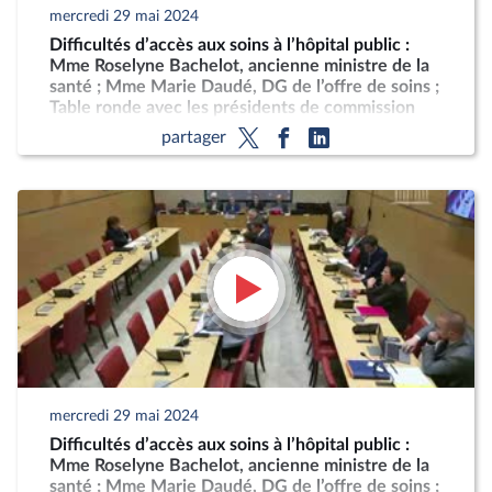
mercredi 29 mai 2024
Difficultés d’accès aux soins à l’hôpital public :
Mme Roselyne Bachelot, ancienne ministre de la
santé ; Mme Marie Daudé, DG de l’offre de soins ;
Table ronde avec les présidents de commission
médicale d’établissement et les directeurs
partager
d’hôpital
mercredi 29 mai 2024
Difficultés d’accès aux soins à l’hôpital public :
Mme Roselyne Bachelot, ancienne ministre de la
santé ; Mme Marie Daudé, DG de l’offre de soins ;