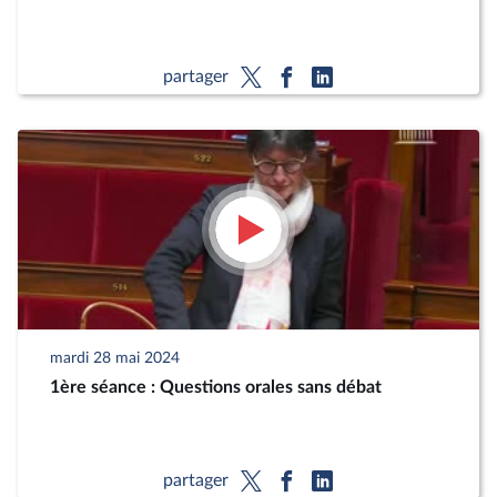
partager
mardi 28 mai 2024
1ère séance : Questions orales sans débat
partager