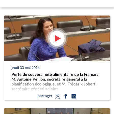
jeudi 30 mai 2024
Perte de souveraineté alimentaire de la France :
M. Antoine Pellion, secrétaire général à la
planification écologique, et M. Frédérik Jobert,
secrétaire général adjoint
partager