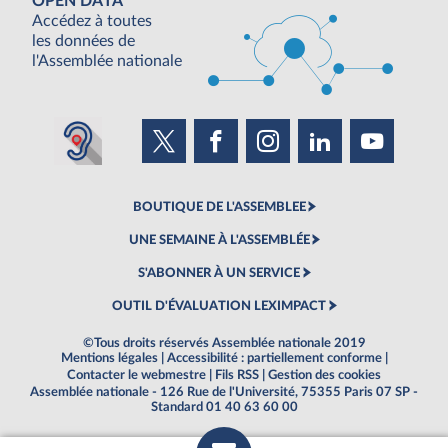
OPEN DATA
Accédez à toutes
les données de
l'Assemblée nationale
BOUTIQUE DE L'ASSEMBLEE
UNE SEMAINE À L'ASSEMBLÉE
S'ABONNER À UN SERVICE
OUTIL D'ÉVALUATION LEXIMPACT
©Tous droits réservés Assemblée nationale 2019
Mentions légales
|
Accessibilité : partiellement conforme
|
Contacter le webmestre
|
Fils RSS
|
Gestion des cookies
Assemblée nationale - 126 Rue de l'Université, 75355 Paris 07 SP -
Standard 01 40 63 60 00