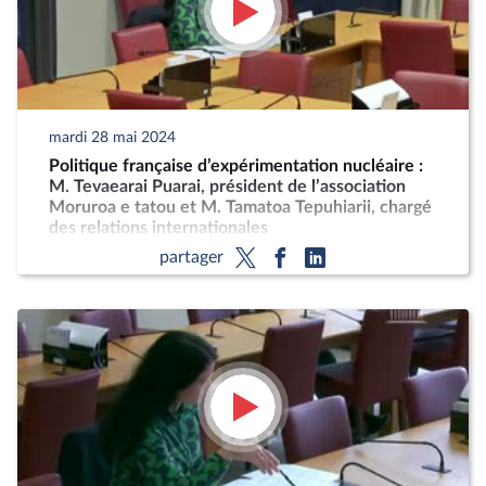
mardi 28 mai 2024
Politique française d’expérimentation nucléaire :
M. Tevaearai Puarai, président de l’association
Moruroa e tatou et M. Tamatoa Tepuhiarii, chargé
des relations internationales
partager