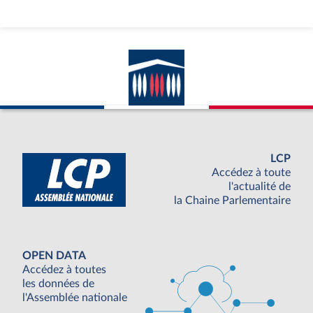
LCP
Accédez à toute
l'actualité de
la Chaine Parlementaire
OPEN DATA
Accédez à toutes
les données de
l'Assemblée nationale