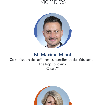
Membres
M. Maxime Minot
Commission des affaires culturelles et de l'éducation
Les Républicains
e
Oise 7