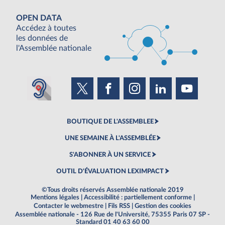
OPEN DATA
Accédez à toutes
les données de
l'Assemblée nationale
BOUTIQUE DE L'ASSEMBLEE
UNE SEMAINE À L'ASSEMBLÉE
S'ABONNER À UN SERVICE
OUTIL D'ÉVALUATION LEXIMPACT
©Tous droits réservés Assemblée nationale 2019
Mentions légales
|
Accessibilité : partiellement conforme
|
Contacter le webmestre
|
Fils RSS
|
Gestion des cookies
Assemblée nationale - 126 Rue de l'Université, 75355 Paris 07 SP -
Standard 01 40 63 60 00