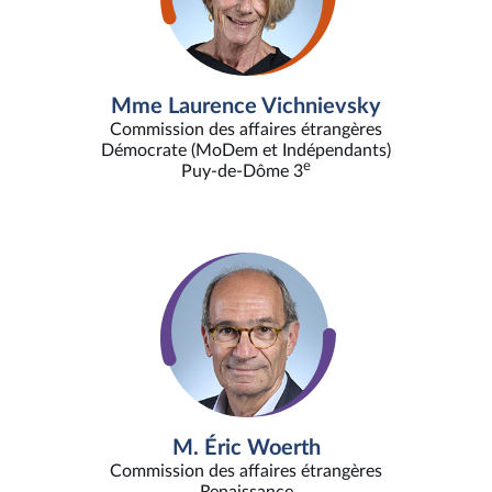
Mme Laurence Vichnievsky
Commission des affaires étrangères
Démocrate (MoDem et Indépendants)
e
Puy-de-Dôme 3
M. Éric Woerth
Commission des affaires étrangères