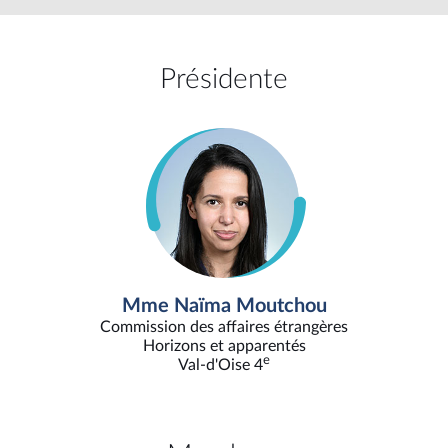
Présidente
Mme Naïma Moutchou
Commission des affaires étrangères
Horizons et apparentés
e
Val-d'Oise 4