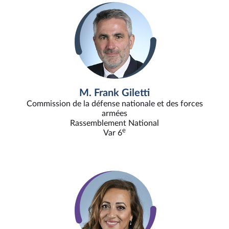
M. Frank Giletti
Commission de la défense nationale et des forces
armées
Rassemblement National
e
Var 6