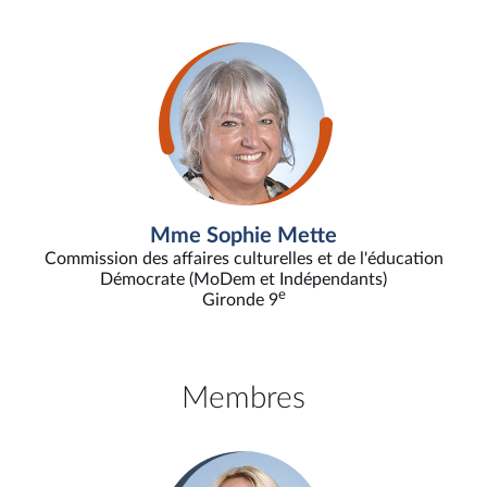
Mme Sophie Mette
Commission des affaires culturelles et de l'éducation
Démocrate (MoDem et Indépendants)
e
Gironde 9
Membres