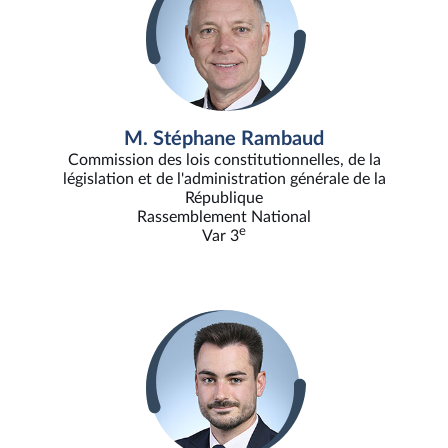
M. Stéphane Rambaud
Commission des lois constitutionnelles, de la
législation et de l'administration générale de la
République
Rassemblement National
e
Var 3