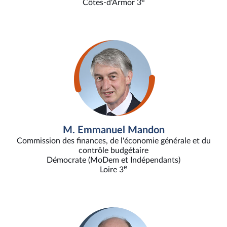
Côtes-d'Armor 3
M. Emmanuel Mandon
Commission des finances, de l'économie générale et du
contrôle budgétaire
Démocrate (MoDem et Indépendants)
e
Loire 3