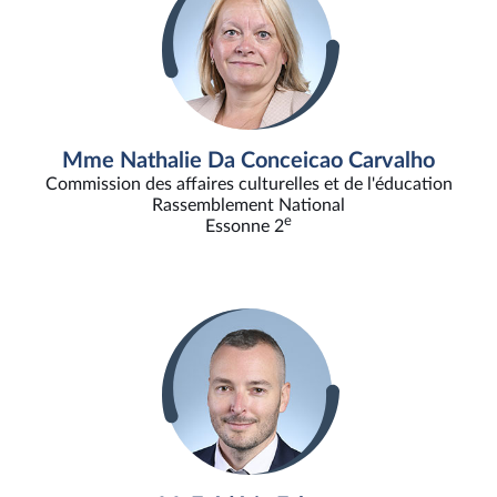
Mme Nathalie Da Conceicao Carvalho
Commission des affaires culturelles et de l'éducation
Rassemblement National
e
Essonne 2