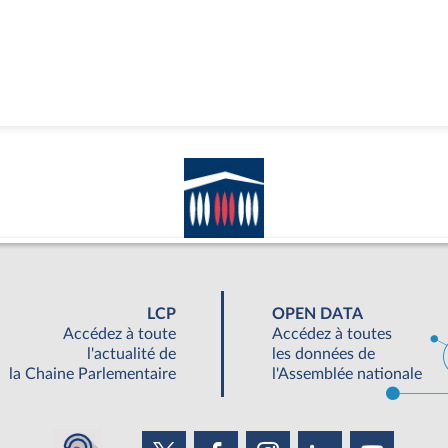
LCP
OPEN DATA
Accédez à toute
Accédez à toutes
l'actualité de
les données de
la Chaine Parlementaire
l'Assemblée nationale