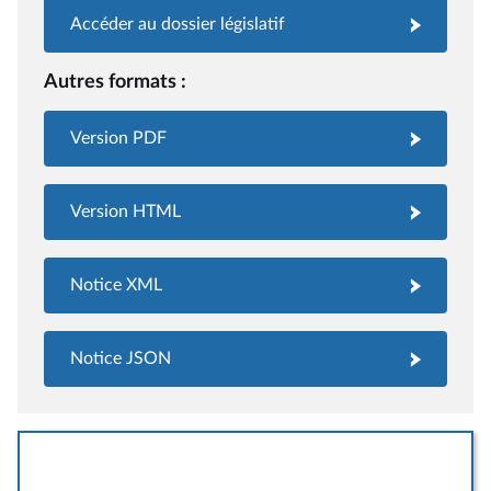
Accéder au dossier législatif
Autres formats :
Version PDF
Version HTML
Notice XML
Notice JSON