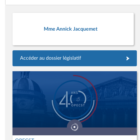
Mme Annick Jacquemet
Accéder au dossier législatif