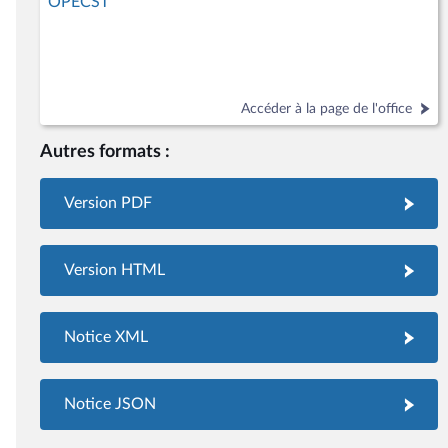
OPECST
Accéder à la page de l'office
Autres formats :
Version PDF
Version HTML
Notice XML
Notice JSON