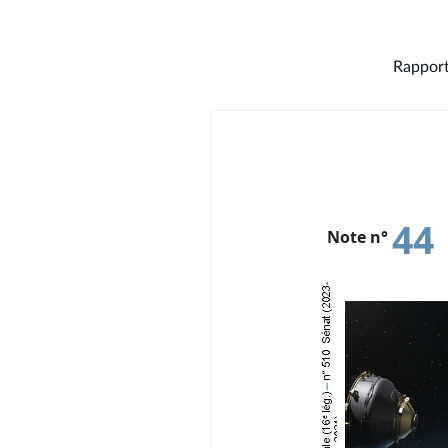
Rapport