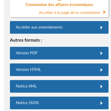
Commission des affaires économiques
Accéder à la page de la commission
Accéder aux amendements
Autres formats :
Version PDF
Version HTML
Notice XML
Notice JSON