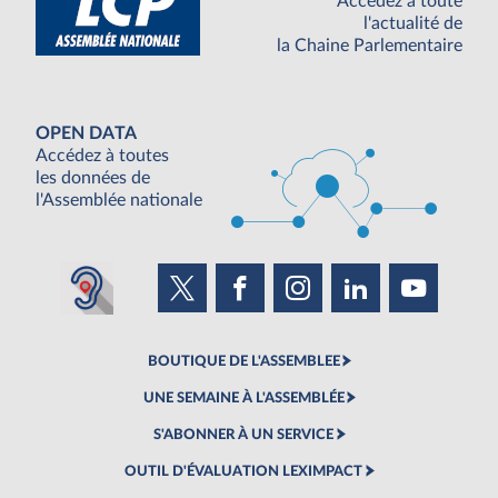
Accédez à toute
l'actualité de
la Chaine Parlementaire
OPEN DATA
Accédez à toutes
les données de
l'Assemblée nationale
BOUTIQUE DE L'ASSEMBLEE
UNE SEMAINE À L'ASSEMBLÉE
S'ABONNER À UN SERVICE
OUTIL D'ÉVALUATION LEXIMPACT