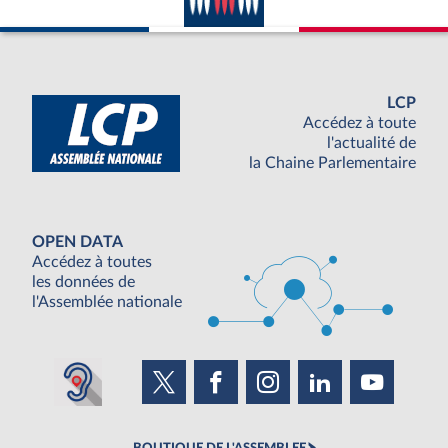
LCP
Accédez à toute
l'actualité de
la Chaine Parlementaire
OPEN DATA
Accédez à toutes
les données de
l'Assemblée nationale