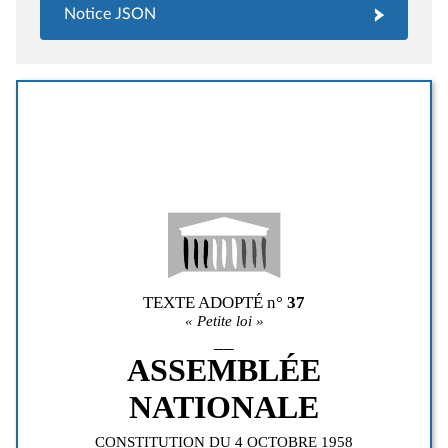
Notice JSON