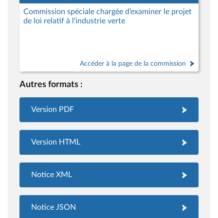
Commission spéciale chargée d’examiner le projet
de loi relatif à l'industrie verte
Accéder à la page de la commission
Autres formats :
Version PDF
Version HTML
Notice XML
Notice JSON