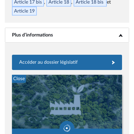
Article 17
bis
Article 18
Article 18
bis
Article 19
Plus d’informations
<b>Plus d’informations</b>
Accéder au dossier législatif
Close