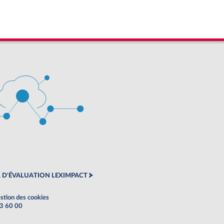
 D'ÉVALUATION LEXIMPACT
stion des cookies
63 60 00