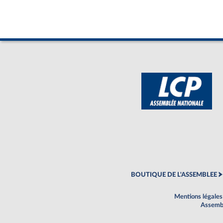
BOUTIQUE DE L'ASSEMBLEE
Mentions légales
Assembl