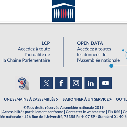
LCP
OPEN DATA
Accédez à toute
Accédez à toutes
l'actualité de
les données de
la Chaine Parlementaire
l'Assemblée nationale
UNE SEMAINE À L'ASSEMBLÉE
S'ABONNER À UN SERVICE
OUTIL
©Tous droits réservés Assemblée nationale 2019
|
Accessibilité : partiellement conforme
|
Contacter le webmestre
|
Fils RSS
|
Ge
ée nationale - 126 Rue de l'Université, 75355 Paris 07 SP - Standard 01 40 