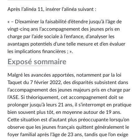
Après l’alinéa 11, insérer l’alinéa suivant :
« – D’examiner la faisabilité d’étendre jusqu’à l’âge de
vingt-cinq ans l’accompagnement des jeunes pris en
charge par l’aide sociale à l’enfance, d’analyser les
avantages potentiels d’une telle mesure et d’en évaluer
les implications financières ; ».
Exposé sommaire
Malgré les avancées apportées, notamment par la loi
Taquet du 7 février 2022, des disparités subsistent dans
l’accompagnement des jeunes majeurs pris en charge par
l’ASE. Si théoriquement, cet accompagnement doit se
prolonger jusqu’à leurs 21 ans, il s’interrompt en pratique
bien souvent plus tôt, en moyenne autour de 19 ans.
Cette situation est d’autant plus préoccupante lorsqu’on
observe que les jeunes français quittent généralement le
foyer familial après l’âge de 23 ans, tandis que l’on exige