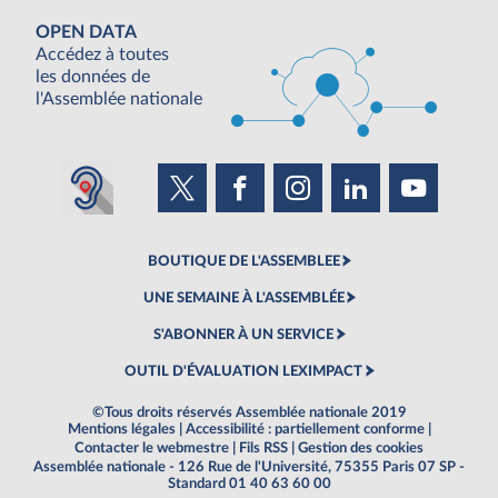
OPEN DATA
Accédez à toutes
les données de
l'Assemblée nationale
BOUTIQUE DE L'ASSEMBLEE
UNE SEMAINE À L'ASSEMBLÉE
S'ABONNER À UN SERVICE
OUTIL D'ÉVALUATION LEXIMPACT
©Tous droits réservés Assemblée nationale 2019
Mentions légales
|
Accessibilité : partiellement conforme
|
Contacter le webmestre
|
Fils RSS
|
Gestion des cookies
Assemblée nationale - 126 Rue de l'Université, 75355 Paris 07 SP -
Standard 01 40 63 60 00