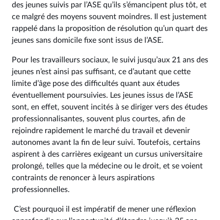
des jeunes suivis par l’ASE qu’ils s’émancipent plus tôt, et
ce malgré des moyens souvent moindres. Il est justement
rappelé dans la proposition de résolution qu’un quart des
jeunes sans domicile fixe sont issus de l’ASE.
Pour les travailleurs sociaux, le suivi jusqu’aux 21 ans des
jeunes n’est ainsi pas suffisant, ce d’autant que cette
limite d’âge pose des difficultés quant aux études
éventuellement poursuivies. Les jeunes issus de l’ASE
sont, en effet, souvent incités à se diriger vers des études
professionnalisantes, souvent plus courtes, afin de
rejoindre rapidement le marché du travail et devenir
autonomes avant la fin de leur suivi. Toutefois, certains
aspirent à des carrières exigeant un cursus universitaire
prolongé, telles que la médecine ou le droit, et se voient
contraints de renoncer à leurs aspirations
professionnelles.
C’est pourquoi il est impératif de mener une réflexion