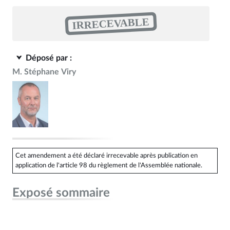
IRRECEVABLE
Déposé par :
M. Stéphane Viry
Cet amendement a été déclaré irrecevable après publication en
application de l'article 98 du règlement de l'Assemblée nationale.
Exposé sommaire