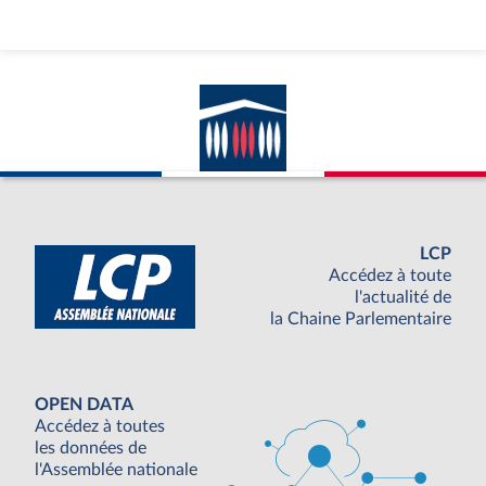
LCP
Accédez à toute
l'actualité de
la Chaine Parlementaire
OPEN DATA
Accédez à toutes
les données de
l'Assemblée nationale