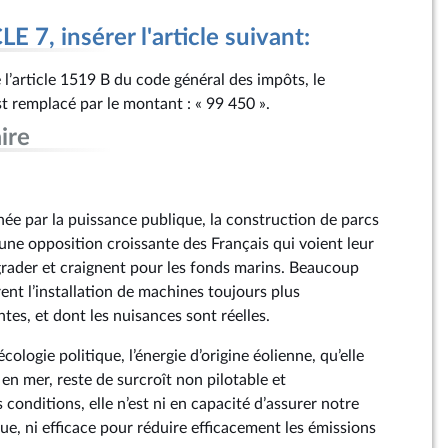
 7, insérer l'article suivant:
l’article 1519 B du code général des impôts, le
t remplacé par le montant : « 99 450 ».
ire
e par la puissance publique, la construction de parcs
une opposition croissante des Français qui voient leur
rader et craignent pour les fonds marins. Beaucoup
ent l’installation de machines toujours plus
es, et dont les nuisances sont réelles.
cologie politique, l’énergie d’origine éolienne, qu’elle
 en mer, reste de surcroît non pilotable et
 conditions, elle n’est ni en capacité d’assurer notre
ue, ni efficace pour réduire efficacement les émissions