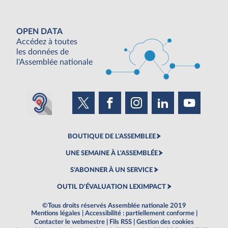
OPEN DATA
Accédez à toutes
les données de
l'Assemblée nationale
BOUTIQUE DE L'ASSEMBLEE
UNE SEMAINE À L'ASSEMBLÉE
S'ABONNER À UN SERVICE
OUTIL D'ÉVALUATION LEXIMPACT
©Tous droits réservés Assemblée nationale 2019
Mentions légales
|
Accessibilité : partiellement conforme
|
Contacter le webmestre
|
Fils RSS
|
Gestion des cookies