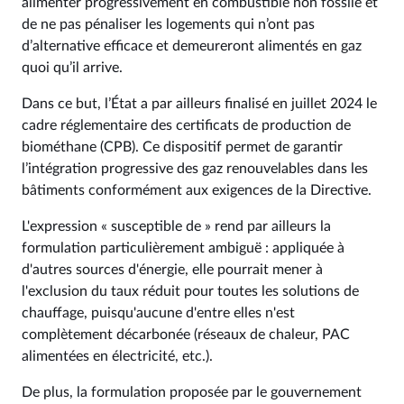
alimenter progressivement en combustible non fossile et
de ne pas pénaliser les logements qui n’ont pas
d’alternative efficace et demeureront alimentés en gaz
quoi qu’il arrive.
Dans ce but, l’État a par ailleurs finalisé en juillet 2024 le
cadre réglementaire des certificats de production de
biométhane (CPB). Ce dispositif permet de garantir
l’intégration progressive des gaz renouvelables dans les
bâtiments conformément aux exigences de la Directive.
L'expression « susceptible de » rend par ailleurs la
formulation particulièrement ambiguë : appliquée à
d'autres sources d'énergie, elle pourrait mener à
l'exclusion du taux réduit pour toutes les solutions de
chauffage, puisqu'aucune d'entre elles n'est
complètement décarbonée (réseaux de chaleur, PAC
alimentées en électricité, etc.).
De plus, la formulation proposée par le gouvernement