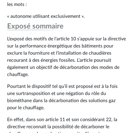
les mots :
« autonome utilisant exclusivement ».
Exposé sommaire
L’exposé des motifs de l’article 10 s’appuie sur la directive
sur la performance énergétique des bâtiments pour
exclure la fourniture et l’installation de chaudières
recourant à des énergies fossiles. L’article poursuit
également un objectif de décarbonation des modes de
chauffage.
Pourtant le dispositif tel qu’il est proposé est à la fois
une surtransposition et une négation du rôle du
biométhane dans la décarbonation des solutions gaz
pour le chauffage.
En effet, dans son article 11 et son considérant 22, la
directive reconnaît la possibilité de décarboner le