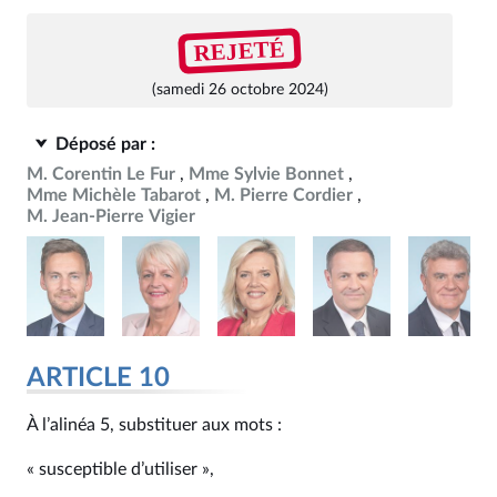
REJETÉ
(samedi 26 octobre 2024)
Déposé par :
M. Corentin Le Fur
Mme Sylvie Bonnet
Mme Michèle Tabarot
M. Pierre Cordier
M. Jean-Pierre Vigier
ARTICLE 10
À l’alinéa 5, substituer aux mots :
« susceptible d’utiliser »,