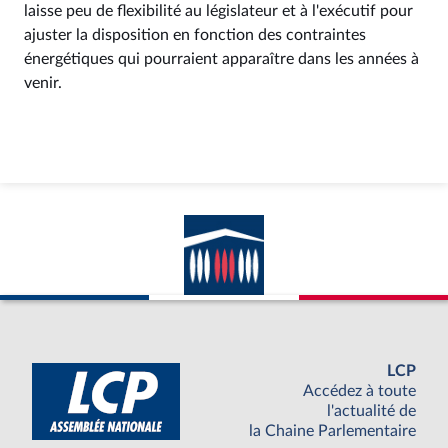
laisse peu de flexibilité au législateur et à l'exécutif pour
ajuster la disposition en fonction des contraintes
énergétiques qui pourraient apparaître dans les années à
venir.
LCP
Accédez à toute
l'actualité de
la Chaine Parlementaire